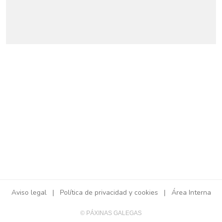
Aviso legal
|
Política de privacidad y cookies
|
Área Interna
© PÁXINAS GALEGAS